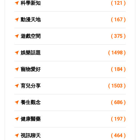
科學新知
( 121 )
動漫天地
( 167 )
遊戲空間
( 375 )
娛樂話題
( 1498 )
寵物愛好
( 184 )
育兒分享
( 1503 )
養生觀念
( 686 )
健康醫藥
( 197 )
視訊聊天
( 464 )