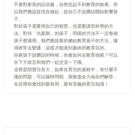
不會對家長的話信服，自然也起不到教育的效果。所
以我們應該從現在做起，從自己不說髒話開始影響孩
子。
對於孩子需要用自己的智慧，也需要講究科學的方
法。對待「仇親期」的孩子，同樣的方法不一定每個
孩子都適用。我們應該善於總結教育孩子的方法，懂
得經常去變通，這樣才能達到最終的教育目的。
你家孩子說髒話的時候，你會如何去教育他呢？可以
在下方留言和我們一起交流一下哦。
這裡是陪寶兒長大，如果在育兒的過程中，有什麼不
懂的問題，可以隨時問我，我會盡全力為你們解答，
在這裡你會找到最有用，最有意義的育兒知識！