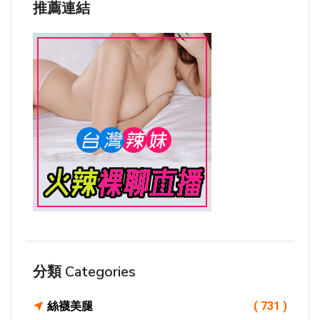
推薦連結
分類 Categories
絲襪美腿
( 731 )