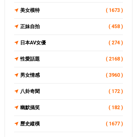
美女模特
( 1673 )
正妹自拍
( 458 )
日本AV女優
( 274 )
性愛話題
( 2168 )
男女情感
( 3960 )
八卦奇聞
( 172 )
幽默搞笑
( 182 )
歷史縱橫
( 1677 )